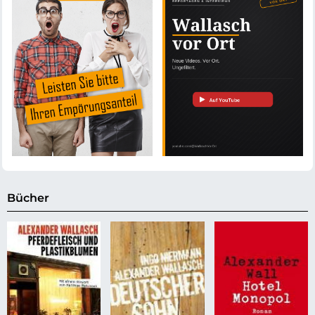
Bücher