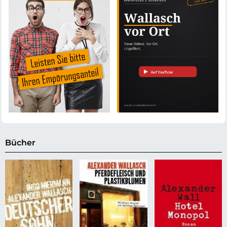
Bücher