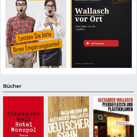
Bücher