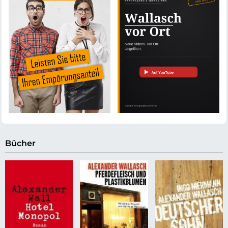
Bücher