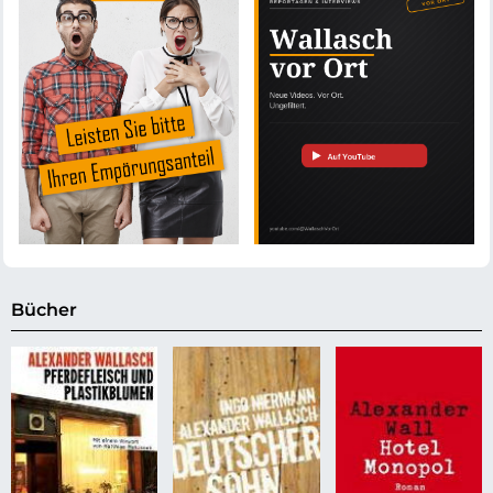
Bücher