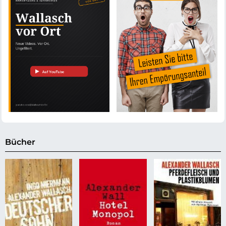
Bücher