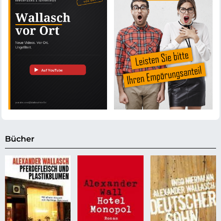
Bücher