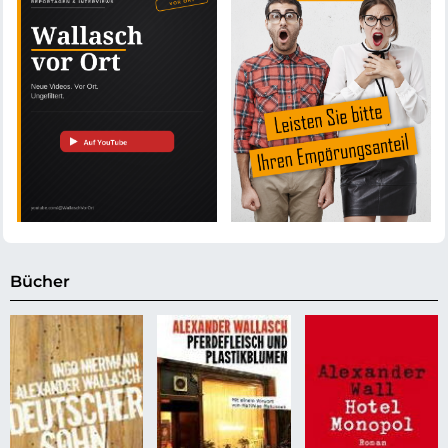
Bücher