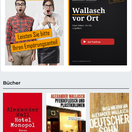
Bücher