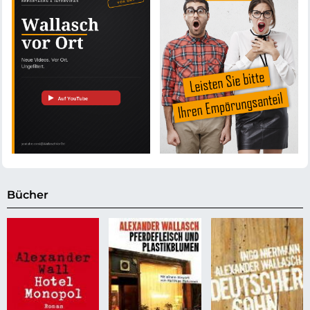
Bücher