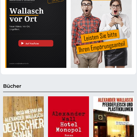
Bücher