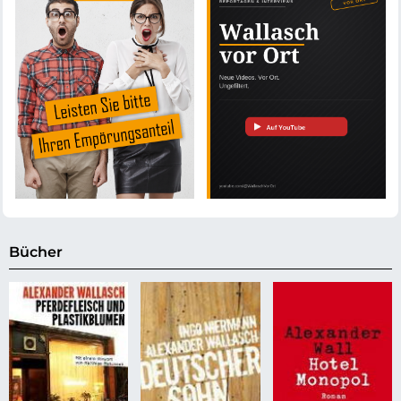
Bücher