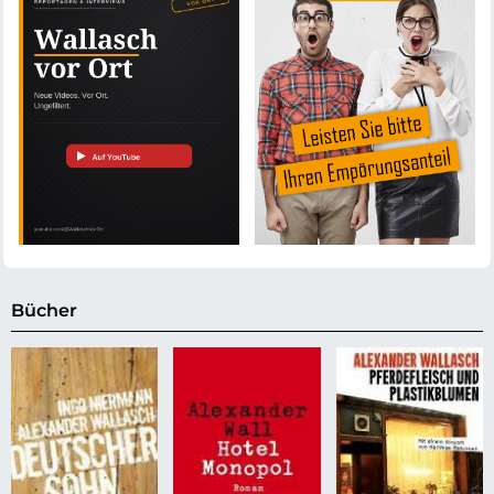
Bücher