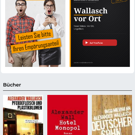
Bücher