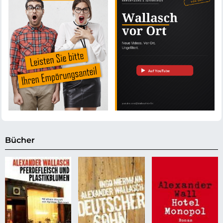
Bücher