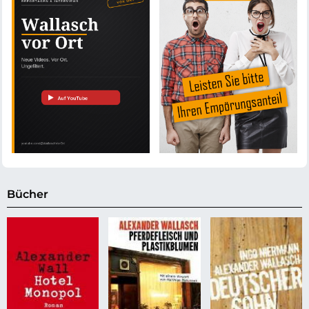
Bücher