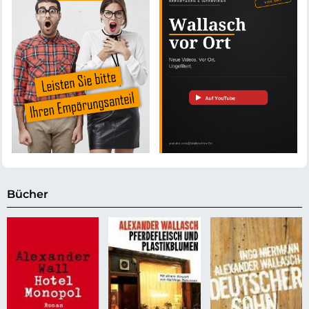
Bücher