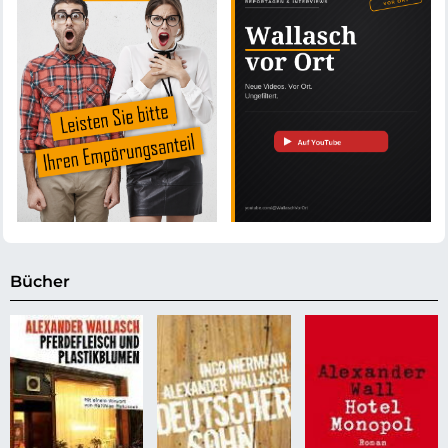
Bücher