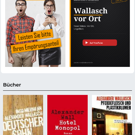
Bücher