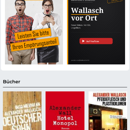
Bücher