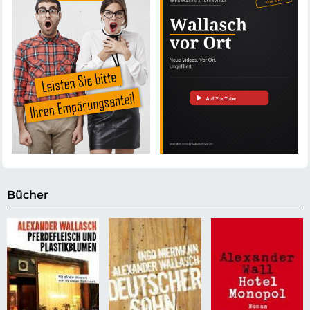
Bücher