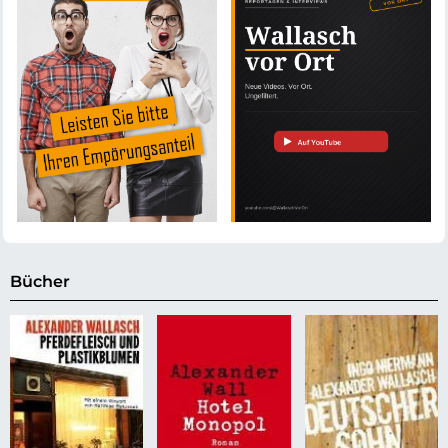
Bücher