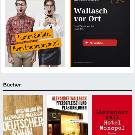
Bücher