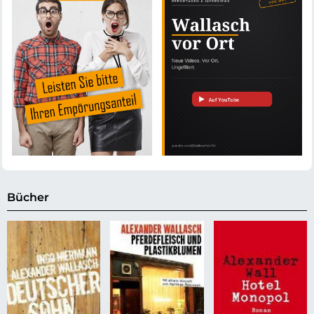
Bücher