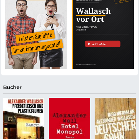
Bücher