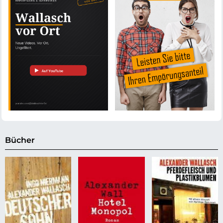
Bücher