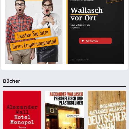
Bücher