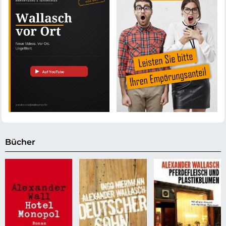
Bücher