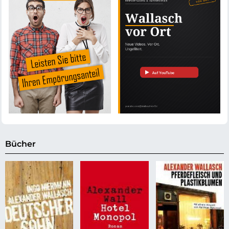
Bücher