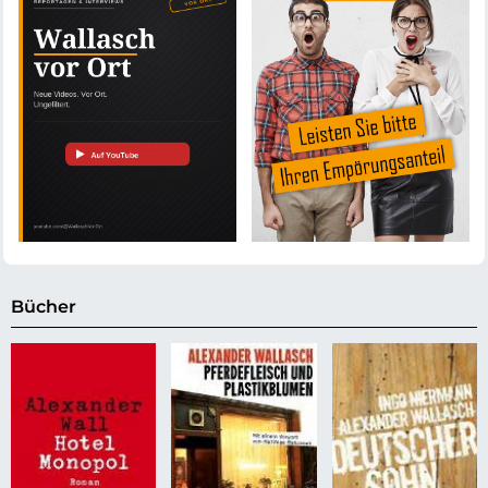
Bücher