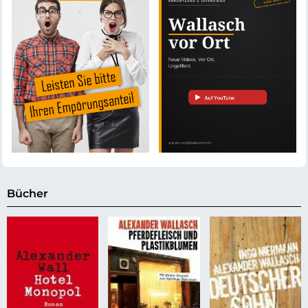
Bücher