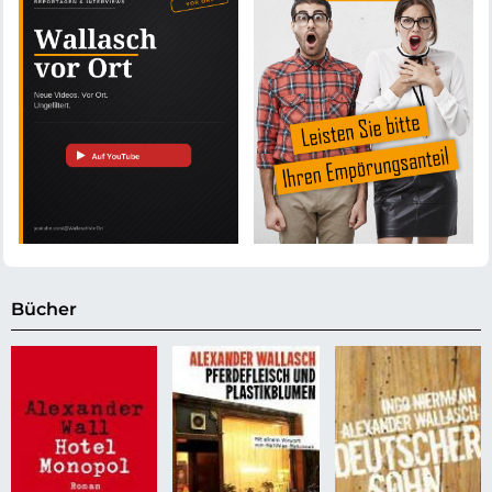
Bücher