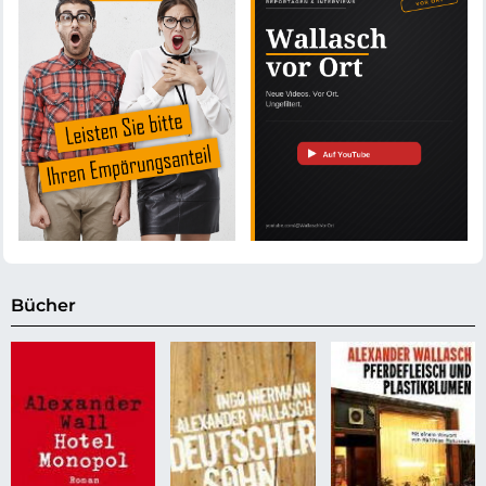
Bücher