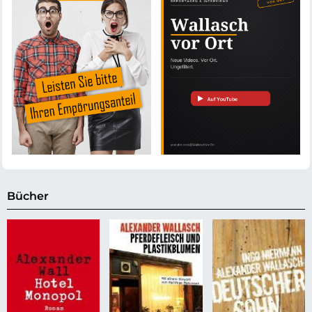
Bücher