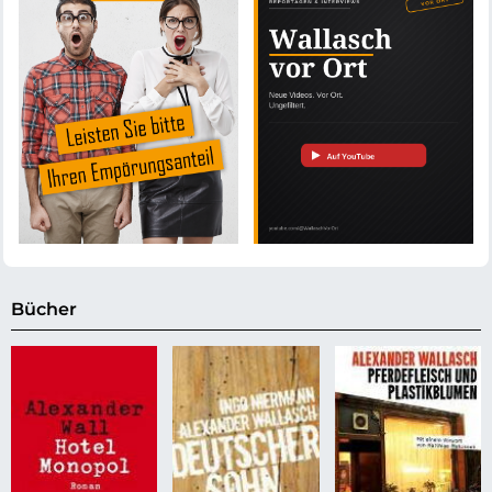
Bücher