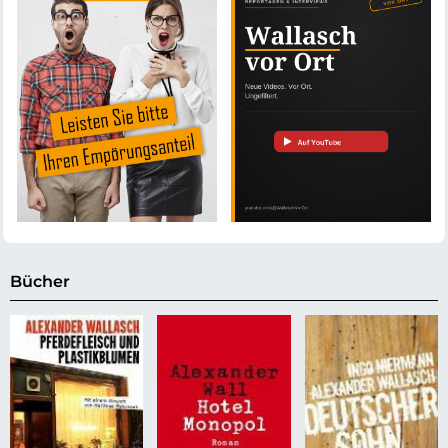
Bücher