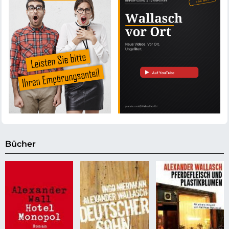
Bücher