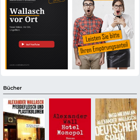
Bücher