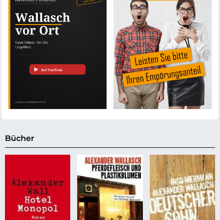
Bücher