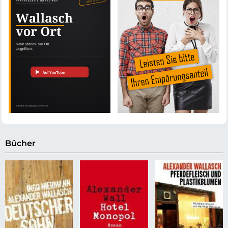
Bücher