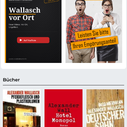
Bücher