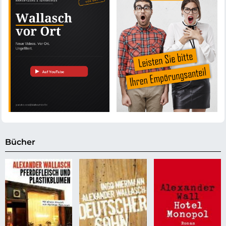
Bücher