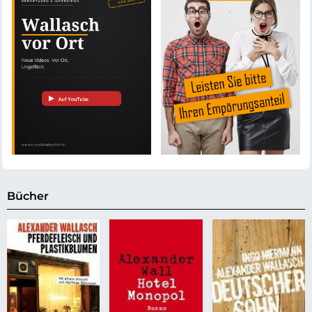
Bücher