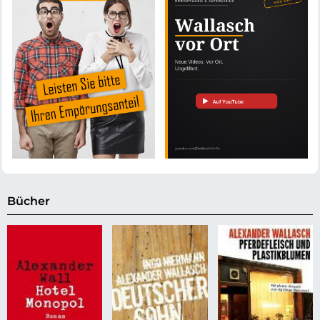
Bücher