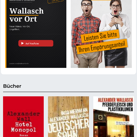
Bücher