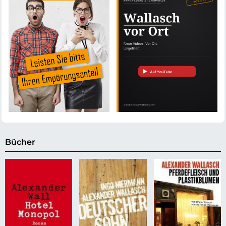
Bücher