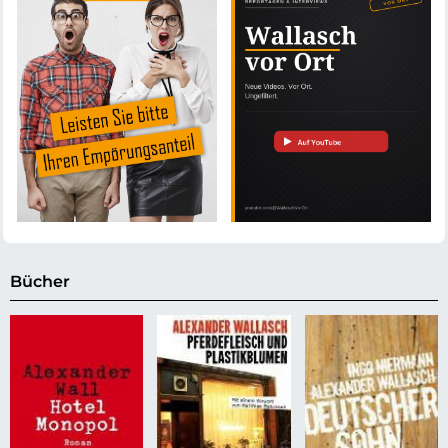
Bücher