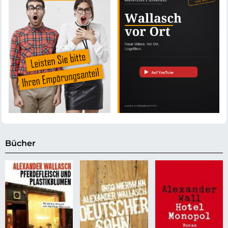
Bücher