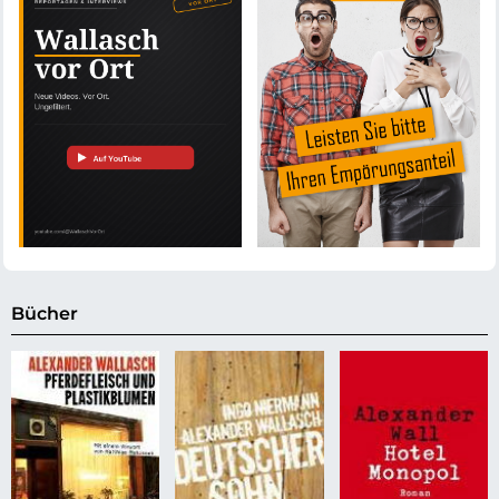
Bücher