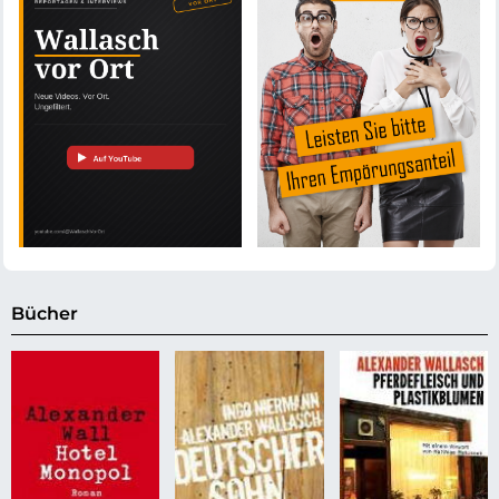
Bücher